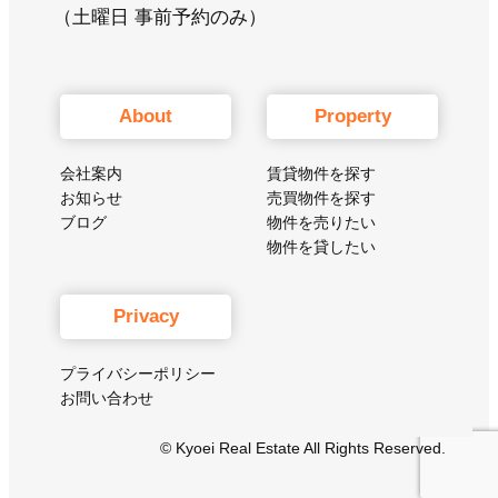
（土曜日 事前予約のみ）
About
Property
会社案内
賃貸物件を探す
お知らせ
売買物件を探す
ブログ
物件を売りたい
物件を貸したい
Privacy
プライバシーポリシー
お問い合わせ
© Kyoei Real Estate All Rights Reserved.