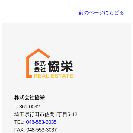
前のページにもどる
株式会社協栄
〒361-0032
埼玉県行田市佐間1丁目5-12
TEL:
048-553-3035
FAX: 048-553-3037