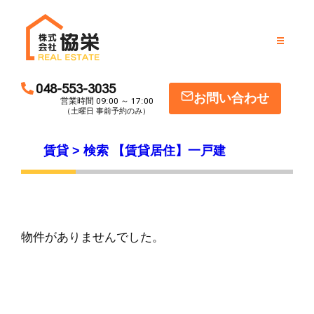
物件一覧
048-553-3035
お問い合わせ
営業時間 09:00 ～ 17:00
物件を売りたい
（土曜日 事前予約のみ）
賃貸 > 検索 【賃貸居住】一戸建
物件を貸したい
お知らせ
会社案内
物件がありませんでした。