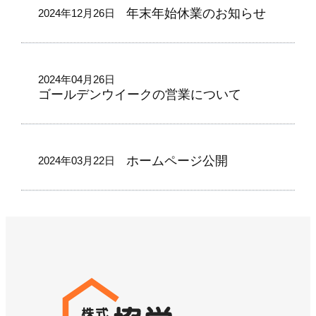
年末年始休業のお知らせ
2024年12月26日
2024年04月26日
ゴールデンウイークの営業について
ホームページ公開
2024年03月22日