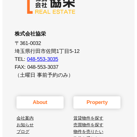
株式会社協栄
〒361-0032
埼玉県行田市佐間1丁目5-12
TEL:
048-553-3035
FAX: 048-553-3037
（土曜日 事前予約のみ）
About
Property
会社案内
賃貸物件を探す
お知らせ
売買物件を探す
ブログ
物件を売りたい