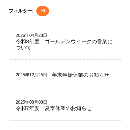
フィルター:
All
2026年04月23日
令和8年度 ゴールデンウイークの営業に
ついて
年末年始休業のお知らせ
2025年12月25日
2025年08月08日
令和7年度 夏季休業のお知らせ